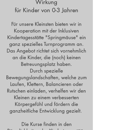
Wirkung
für Kinder von 0-3 Jahren
Für unsere Kleinsten bieten wir in
Kooperation mit der Inklusiven
Kindertagesstätte "Springmäuse" ein
ganz spezielles Turnprogramm an.
Das Angebot richtet sich vornehmlich
an die Kinder, die (noch) keinen
Betreuungsplatz haben.
Durch spezielle
Bewegungslandschaften, welche zum
Laufen, Klettern, Balancieren oder
Rutschen einladen, verhelfen wir den
Kleinen zu einem verbesserten
Körpergefühl und fördern die
ganzheitliche Entwicklung gezielt.
Die Kurse finden in den